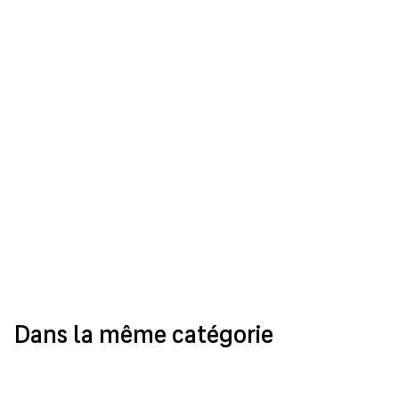
Dans la même catégorie